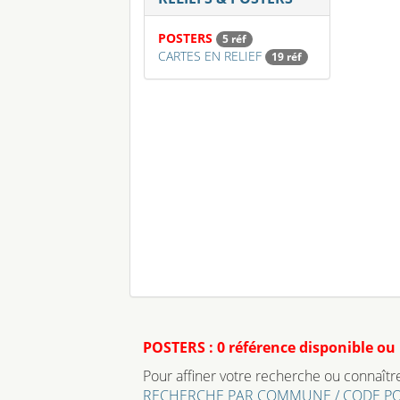
POSTERS
5 réf
CARTES EN RELIEF
19 réf
POSTERS : 0 référence disponible ou
Pour affiner votre recherche ou connaître 
RECHERCHE PAR COMMUNE / CODE P