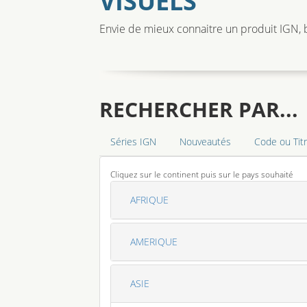
VISUELS
Envie de mieux connaitre un produit IGN, b
RECHERCHER PAR...
Séries IGN
Nouveautés
Code ou Tit
Cliquez sur le continent puis sur le pays souhaité
AFRIQUE
AMERIQUE
ASIE