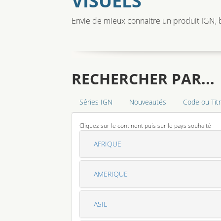
VISUELS
Envie de mieux connaitre un produit IGN, b
RECHERCHER PAR...
Séries IGN
Nouveautés
Code ou Tit
Cliquez sur le continent puis sur le pays souhaité
AFRIQUE
AMERIQUE
ASIE