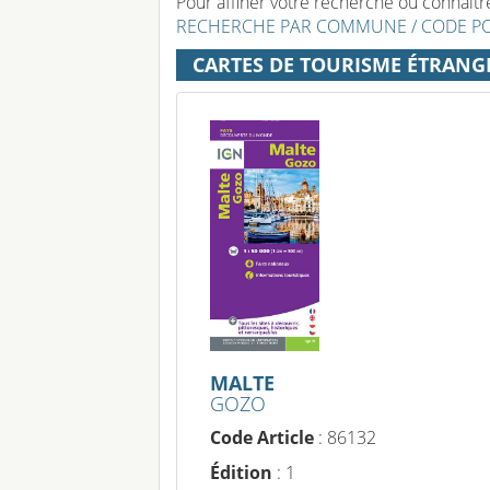
Pour affiner votre recherche ou connaître 
RECHERCHE PAR COMMUNE / CODE P
CARTES DE TOURISME ÉTRANG
MALTE
GOZO
Code Article
: 86132
Édition
: 1