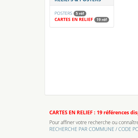
POSTERS
5 réf
CARTES EN RELIEF
19 réf
CARTES EN RELIEF : 19 références di
Pour affiner votre recherche ou connaître 
RECHERCHE PAR COMMUNE / CODE P