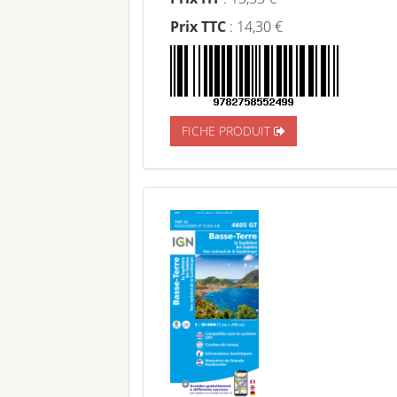
Prix TTC
: 14,30 €
FICHE PRODUIT