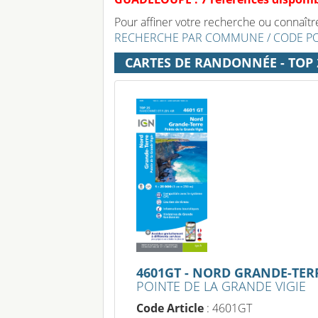
Pour affiner votre recherche ou connaître 
RECHERCHE PAR COMMUNE / CODE P
CARTES DE RANDONNÉE - TOP 2
4601GT - NORD GRANDE-TER
POINTE DE LA GRANDE VIGIE
Code Article
: 4601GT