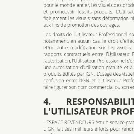
pour le monde entier, les visuels des prod
et promouvoir lesdits produits. L’Utilisa
fidèlement les visuels sans déformation 
aux fins de promotion des ouvrages.
Les droits de l’Utilisateur Professionnel s
notamment, en aucun cas, le droit d'effec
et/ou autre modification sur les visuels
rapports contractuels entre l’Utilisateur 
l’autorisation, l’Utilisateur Professionnel s
une autorisation d’utilisation gratuite e
produits édités par IGN. L’usage des visuel
confusion entre l’IGN et l’Utilisateur Profe
faire figurer son nom commercial ou son 
4. RESPONSABI
L'UTILISATEUR PRO
L’ESPACE REVENDEURS est un service gratuit
L’IGN fait ses meilleurs efforts pour r