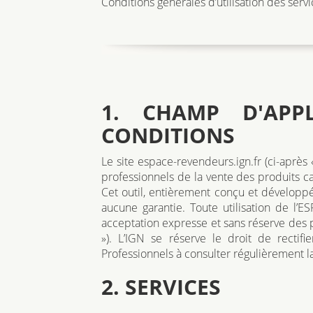
Conditions générales d’utilisation des serv
1. CHAMP D'APPL
CONDITIONS
Le site espace-revendeurs.ign.fr (ci-apr
professionnels de la vente des produits car
Cet outil, entièrement conçu et développé 
aucune garantie. Toute utilisation de l
acceptation expresse et sans réserve des p
»). L’IGN se réserve le droit de rectif
Professionnels à consulter régulièrement
2. SERVICES