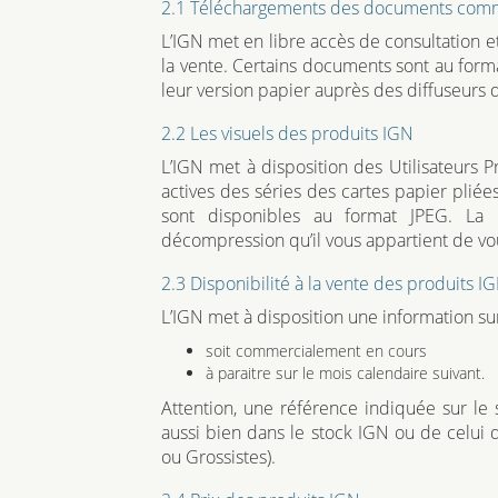
2.1 Téléchargements des documents comme
L’IGN met en libre accès de consultation
la vente. Certains documents sont au form
leur version papier auprès des diffuseurs d
2.2 Les visuels des produits IGN
L’IGN met à disposition des Utilisateurs 
actives des séries des cartes papier plié
sont disponibles au format JPEG. La le
décompression qu’il vous appartient de vo
2.3 Disponibilité à la vente des produits I
L’IGN met à disposition une information sur
soit commercialement en cours
à paraitre sur le mois calendaire suivant.
Attention, une référence indiquée sur l
aussi bien dans le stock IGN ou de celui d
ou Grossistes).