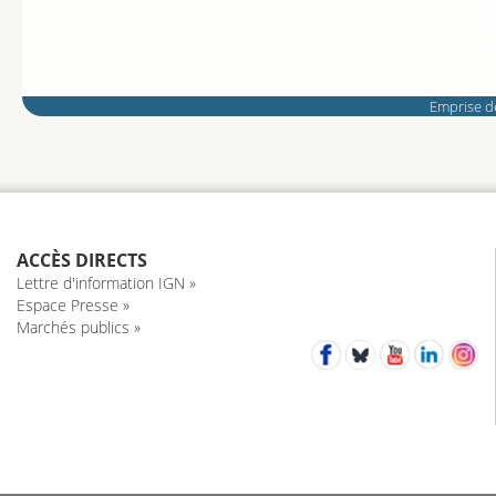
Emprise de
ACCÈS DIRECTS
Lettre d'information IGN »
Espace Presse »
Marchés publics »