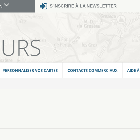
S'INSCRIRE À LA NEWSLETTER
GN
E
EURS
PERSONNALISER VOS CARTES
CONTACTS COMMERCIAUX
AIDE À