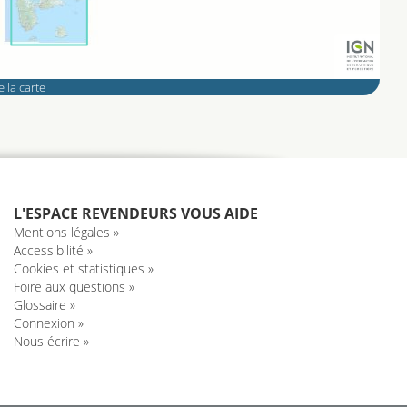
 la carte
L'ESPACE REVENDEURS VOUS AIDE
Mentions légales »
Accessibilité »
Cookies et statistiques »
Foire aux questions »
Glossaire »
Connexion »
Nous écrire »