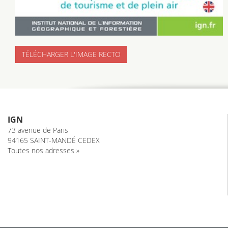
TÉLÉCHARGER L'IMAGE RECTO
IGN
73 avenue de Paris
94165 SAINT-MANDÉ CEDEX
Toutes nos adresses »