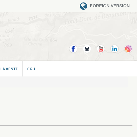
FOREIGN VERSION
 LA VENTE
CGU