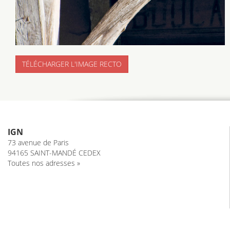
TÉLÉCHARGER L'IMAGE RECTO
IGN
73 avenue de Paris
94165 SAINT-MANDÉ CEDEX
Toutes nos adresses »