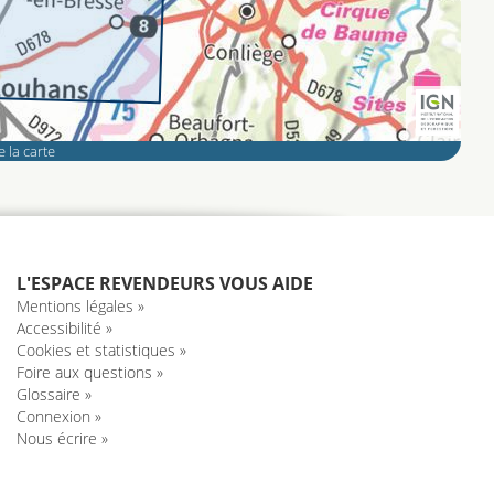
 la carte
L'ESPACE REVENDEURS VOUS AIDE
Mentions légales »
Accessibilité »
Cookies et statistiques »
Foire aux questions »
Glossaire »
Connexion »
Nous écrire »