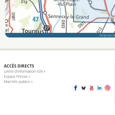
Emprise de
ACCÈS DIRECTS
Lettre d'information IGN »
Espace Presse »
Marchés publics »