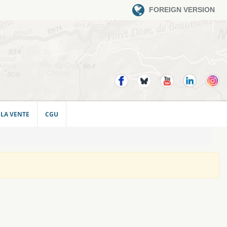
FOREIGN VERSION
 LA VENTE
CGU