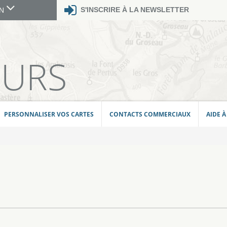
S'INSCRIRE À LA NEWSLETTER
GN
E
EURS
PERSONNALISER VOS CARTES
CONTACTS COMMERCIAUX
AIDE À