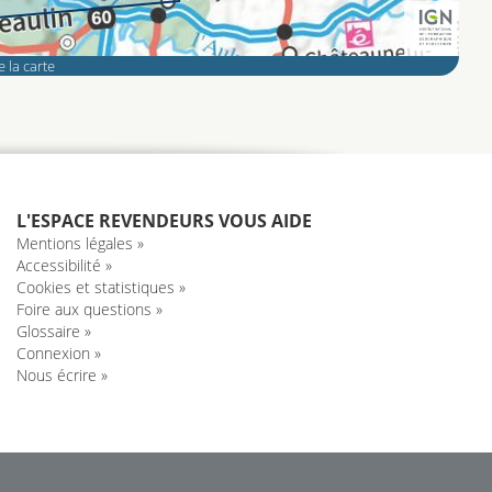
 la carte
L'ESPACE REVENDEURS VOUS AIDE
Mentions légales »
Accessibilité »
Cookies et statistiques »
Foire aux questions »
Glossaire »
Connexion »
Nous écrire »