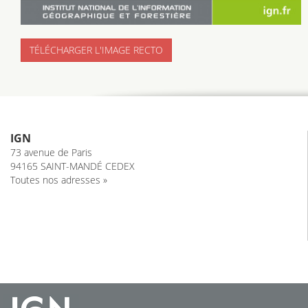
TÉLÉCHARGER L'IMAGE RECTO
IGN
73 avenue de Paris
94165 SAINT-MANDÉ CEDEX
Toutes nos adresses »