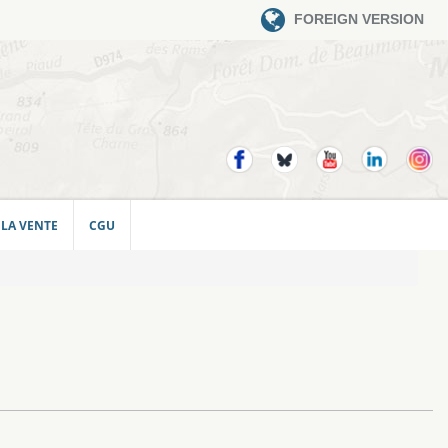
FOREIGN VERSION
 LA VENTE
CGU