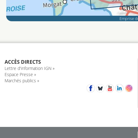
Emprise de
ACCÈS DIRECTS
Lettre d'information IGN »
Espace Presse »
Marchés publics »