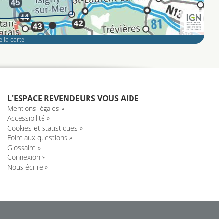
 la carte
L'ESPACE REVENDEURS VOUS AIDE
Mentions légales »
Accessibilité »
Cookies et statistiques »
Foire aux questions »
Glossaire »
Connexion »
Nous écrire »