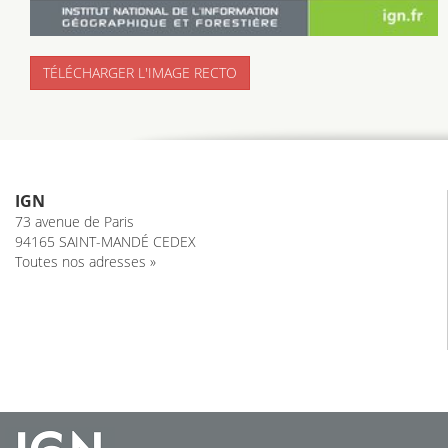
TÉLÉCHARGER L'IMAGE RECTO
IGN
73 avenue de Paris
94165 SAINT-MANDÉ CEDEX
Toutes nos adresses »