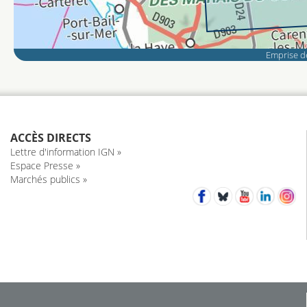
Emprise de
ACCÈS DIRECTS
Lettre d'information IGN »
Espace Presse »
Marchés publics »