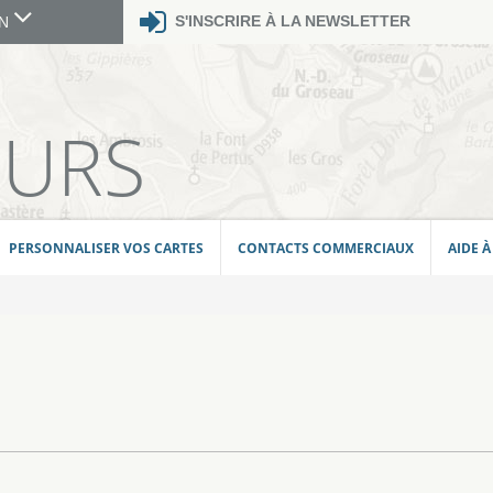
S'INSCRIRE À LA NEWSLETTER
GN
E
EURS
PERSONNALISER VOS CARTES
CONTACTS COMMERCIAUX
AIDE À