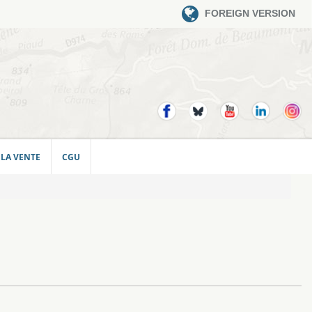
FOREIGN VERSION
 LA VENTE
CGU