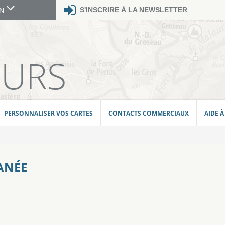
S'INSCRIRE À LA NEWSLETTER
GN
E
EURS
PERSONNALISER VOS CARTES
CONTACTS COMMERCIAUX
AIDE À
ANÉE