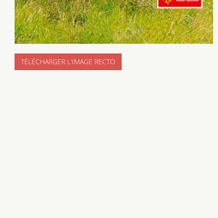
TÉLÉCHARGER L'IMAGE RECTO