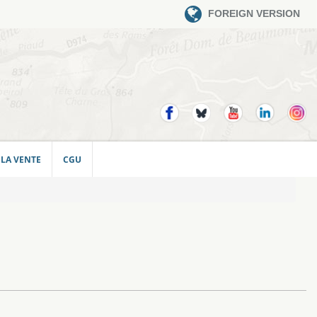
FOREIGN VERSION
 LA VENTE
CGU