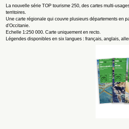
La nouvelle série TOP tourisme 250, des cartes multi-usages 
territoires.
Une carte régionale qui couvre plusieurs départements en p
d'Occitanie.
Echelle 1:250 000. Carte uniquement en recto.
Légendes disponibles en six langues : français, anglais, alle