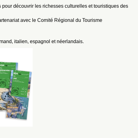
pour découvrir les richesses culturelles et touristiques des
artenariat avec le Comité Régional du Tourisme
mand, italien, espagnol et néerlandais.