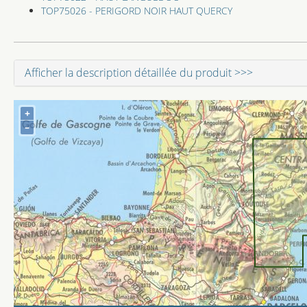
TOP75026 - PERIGORD NOIR HAUT QUERCY
Afficher la description détaillée du produit >>>
+
–