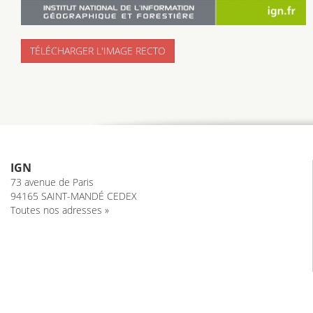
TÉLÉCHARGER L'IMAGE RECTO
IGN
73 avenue de Paris
94165 SAINT-MANDÉ CEDEX
Toutes nos adresses »