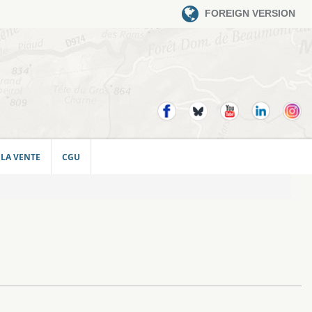
FOREIGN VERSION
 LA VENTE
CGU