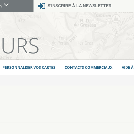
S'INSCRIRE À LA NEWSLETTER
GN
E
EURS
PERSONNALISER VOS CARTES
CONTACTS COMMERCIAUX
AIDE À