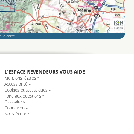
 la carte
L'ESPACE REVENDEURS VOUS AIDE
Mentions légales »
Accessibilité »
Cookies et statistiques »
Foire aux questions »
Glossaire »
Connexion »
Nous écrire »