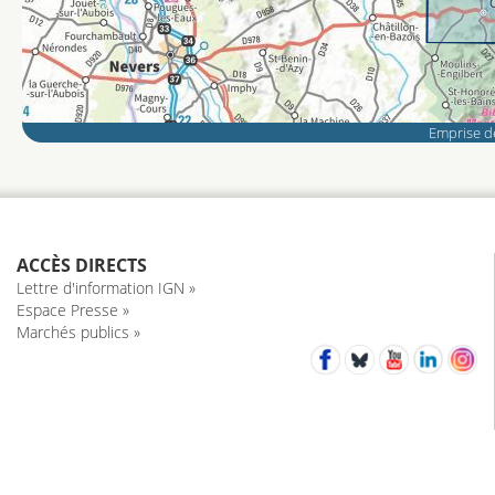
Emprise de
ACCÈS DIRECTS
Lettre d'information IGN »
Espace Presse »
Marchés publics »