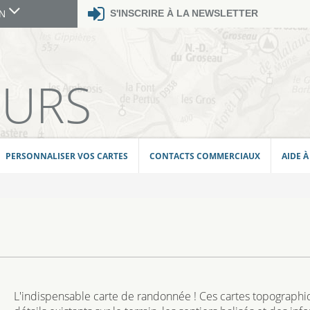
S'INSCRIRE À LA NEWSLETTER
GN
E
EURS
PERSONNALISER VOS CARTES
CONTACTS COMMERCIAUX
AIDE À
L'indispensable carte de randonnée ! Ces cartes topographiq