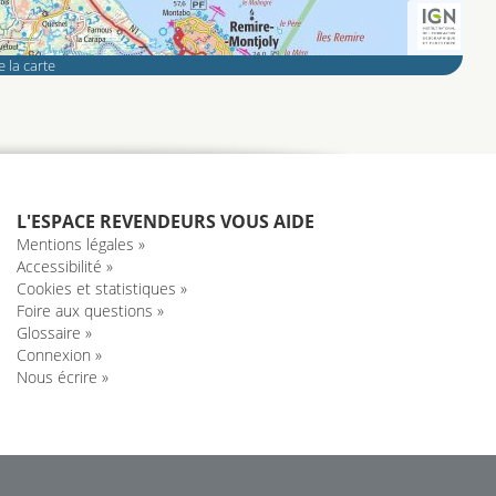
 la carte
L'ESPACE REVENDEURS VOUS AIDE
Mentions légales »
Accessibilité »
Cookies et statistiques »
Foire aux questions »
Glossaire »
Connexion »
Nous écrire »