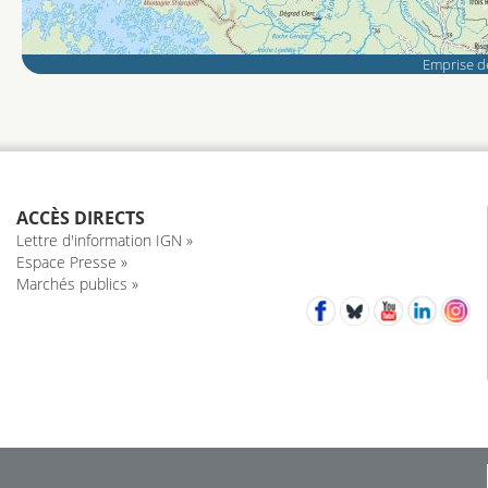
Emprise de
ACCÈS DIRECTS
Lettre d'information IGN »
Espace Presse »
Marchés publics »