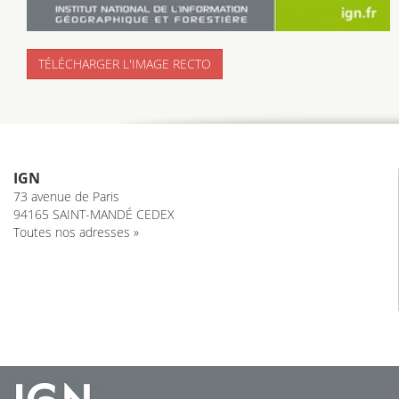
TÉLÉCHARGER L'IMAGE RECTO
IGN
73 avenue de Paris
94165 SAINT-MANDÉ CEDEX
Toutes nos adresses »