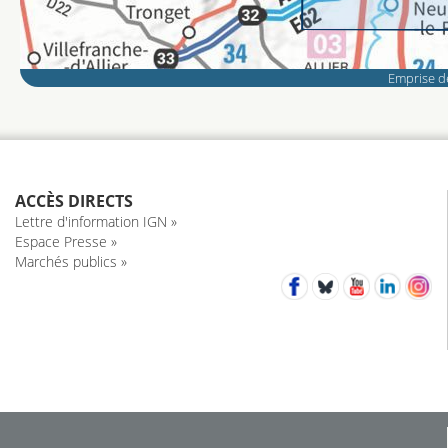
Emprise de
ACCÈS DIRECTS
Lettre d'information IGN »
Espace Presse »
Marchés publics »