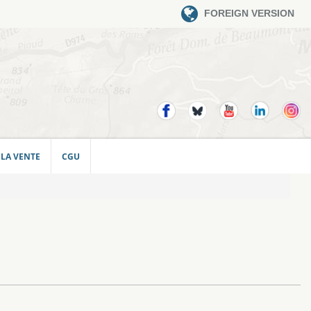
FOREIGN VERSION
 LA VENTE
CGU