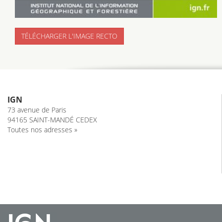
TÉLÉCHARGER L'IMAGE RECTO
IGN
73 avenue de Paris
94165 SAINT-MANDÉ CEDEX
Toutes nos adresses »