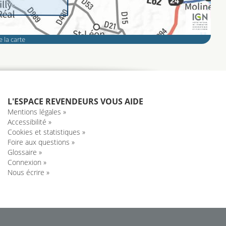
 la carte
L'ESPACE REVENDEURS VOUS AIDE
Mentions légales »
Accessibilité »
Cookies et statistiques »
Foire aux questions »
Glossaire »
Connexion »
Nous écrire »