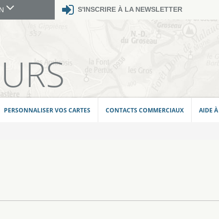
S'INSCRIRE À LA NEWSLETTER
GN
E
EURS
PERSONNALISER VOS CARTES
CONTACTS COMMERCIAUX
AIDE À